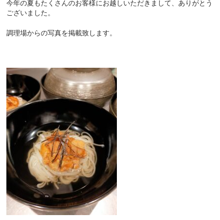
今年の夏もたくさんのお客様にお越しいただきまして、ありがとう
ございました。
調理場からの写真を掲載致します。