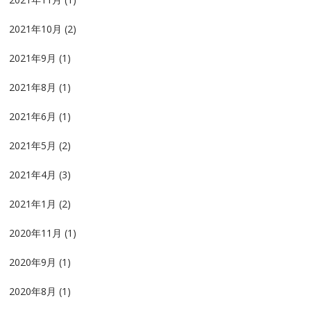
2021年10月
(2)
2021年9月
(1)
2021年8月
(1)
2021年6月
(1)
2021年5月
(2)
2021年4月
(3)
2021年1月
(2)
2020年11月
(1)
2020年9月
(1)
2020年8月
(1)