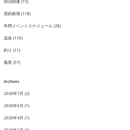
宿泊関連
(15)
屈斜路湖
(118)
年間イベントスケジュール
(28)
温泉
(116)
釣り
(11)
風景
(57)
Archives
2026年7月
(2)
2026年6月
(1)
2026年4月
(1)
2026年2月
(1)