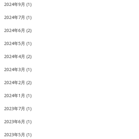
2024年9月
(1)
2024年7月
(1)
2024年6月
(2)
2024年5月
(1)
2024年4月
(2)
2024年3月
(1)
2024年2月
(2)
2024年1月
(1)
2023年7月
(1)
2023年6月
(1)
2023年5月
(1)