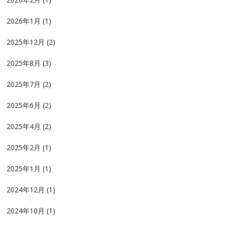
2026年1月
(1)
2025年12月
(2)
2025年8月
(3)
2025年7月
(2)
2025年6月
(2)
2025年4月
(2)
2025年2月
(1)
2025年1月
(1)
2024年12月
(1)
2024年10月
(1)