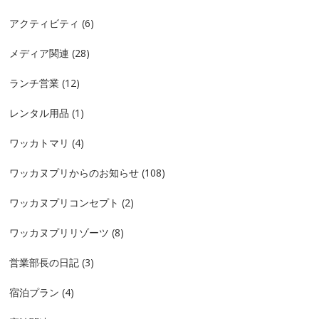
アクティビティ
(6)
メディア関連
(28)
ランチ営業
(12)
レンタル用品
(1)
ワッカトマリ
(4)
ワッカヌプリからのお知らせ
(108)
ワッカヌプリコンセプト
(2)
ワッカヌプリリゾーツ
(8)
営業部長の日記
(3)
宿泊プラン
(4)