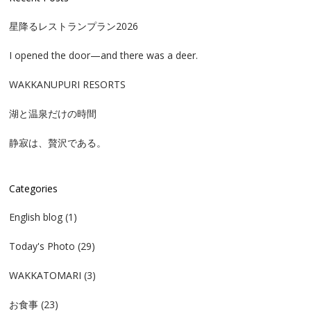
星降るレストランプラン2026
I opened the door—and there was a deer.
WAKKANUPURI RESORTS
湖と温泉だけの時間
静寂は、贅沢である。
Categories
English blog
(1)
Today's Photo
(29)
WAKKATOMARI
(3)
お食事
(23)