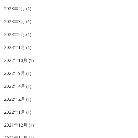
2023年4月
(1)
2023年3月
(1)
2023年2月
(1)
2023年1月
(1)
2022年10月
(1)
2022年9月
(1)
2022年4月
(1)
2022年2月
(1)
2022年1月
(1)
2021年12月
(1)
2021年11月
(1)