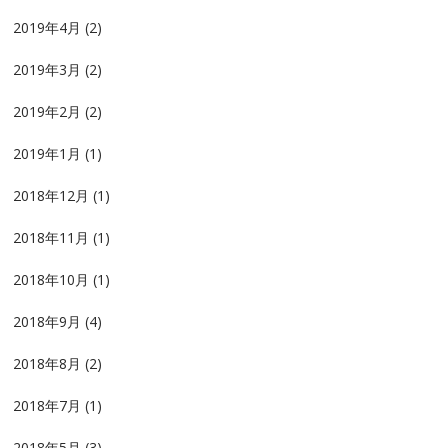
2019年4月
(2)
2019年3月
(2)
2019年2月
(2)
2019年1月
(1)
2018年12月
(1)
2018年11月
(1)
2018年10月
(1)
2018年9月
(4)
2018年8月
(2)
2018年7月
(1)
2018年5月
(3)