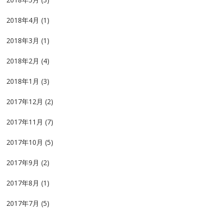
2018年4月
(1)
2018年3月
(1)
2018年2月
(4)
2018年1月
(3)
2017年12月
(2)
2017年11月
(7)
2017年10月
(5)
2017年9月
(2)
2017年8月
(1)
2017年7月
(5)