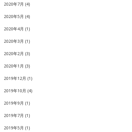
2020年7月
(4)
2020年5月
(4)
2020年4月
(1)
2020年3月
(1)
2020年2月
(3)
2020年1月
(3)
2019年12月
(1)
2019年10月
(4)
2019年9月
(1)
2019年7月
(1)
2019年5月
(1)