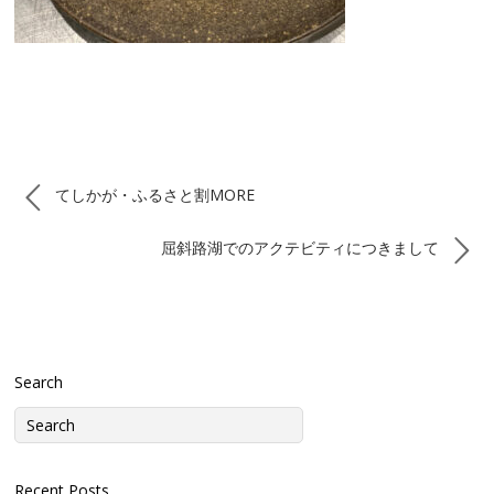
てしかが・ふるさと割MORE
屈斜路湖でのアクテビティにつきまして
Search
Recent Posts