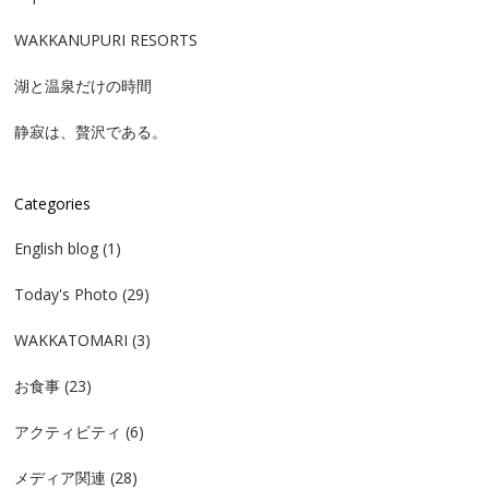
WAKKANUPURI RESORTS
湖と温泉だけの時間
静寂は、贅沢である。
Categories
English blog
(1)
Today's Photo
(29)
WAKKATOMARI
(3)
お食事
(23)
アクティビティ
(6)
メディア関連
(28)