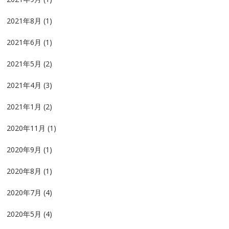
2021年8月
(1)
2021年6月
(1)
2021年5月
(2)
2021年4月
(3)
2021年1月
(2)
2020年11月
(1)
2020年9月
(1)
2020年8月
(1)
2020年7月
(4)
2020年5月
(4)