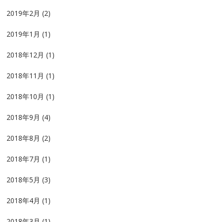
2019年2月
(2)
2019年1月
(1)
2018年12月
(1)
2018年11月
(1)
2018年10月
(1)
2018年9月
(4)
2018年8月
(2)
2018年7月
(1)
2018年5月
(3)
2018年4月
(1)
2018年3月
(1)