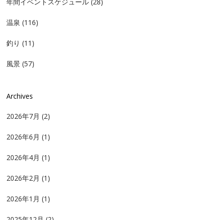
年間イベントスケジュール
(28)
温泉
(116)
釣り
(11)
風景
(57)
Archives
2026年7月
(2)
2026年6月
(1)
2026年4月
(1)
2026年2月
(1)
2026年1月
(1)
2025年12月
(2)