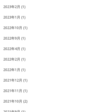
2023年2月
(1)
2023年1月
(1)
2022年10月
(1)
2022年9月
(1)
2022年4月
(1)
2022年2月
(1)
2022年1月
(1)
2021年12月
(1)
2021年11月
(1)
2021年10月
(2)
2021年9月
(1)