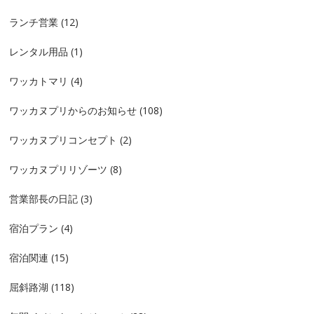
ランチ営業
(12)
レンタル用品
(1)
ワッカトマリ
(4)
ワッカヌプリからのお知らせ
(108)
ワッカヌプリコンセプト
(2)
ワッカヌプリリゾーツ
(8)
営業部長の日記
(3)
宿泊プラン
(4)
宿泊関連
(15)
屈斜路湖
(118)