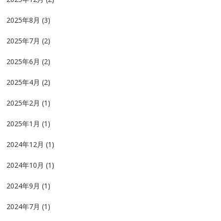
2025年8月
(3)
2025年7月
(2)
2025年6月
(2)
2025年4月
(2)
2025年2月
(1)
2025年1月
(1)
2024年12月
(1)
2024年10月
(1)
2024年9月
(1)
2024年7月
(1)