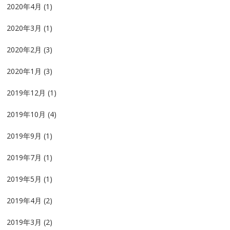
2020年4月
(1)
2020年3月
(1)
2020年2月
(3)
2020年1月
(3)
2019年12月
(1)
2019年10月
(4)
2019年9月
(1)
2019年7月
(1)
2019年5月
(1)
2019年4月
(2)
2019年3月
(2)