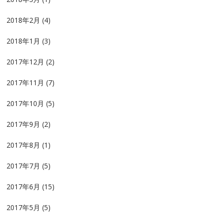
2018年2月
(4)
2018年1月
(3)
2017年12月
(2)
2017年11月
(7)
2017年10月
(5)
2017年9月
(2)
2017年8月
(1)
2017年7月
(5)
2017年6月
(15)
2017年5月
(5)