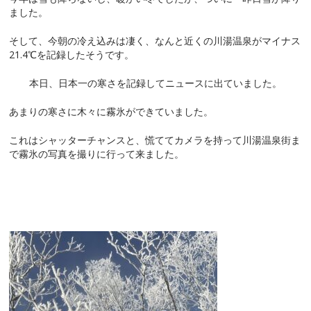
ました。
そして、今朝の冷え込みは凄く、なんと近くの川湯温泉がマイナス
21.4℃を記録したそうです。
本日、日本一の寒さを記録してニュースに出ていました。
あまりの寒さに木々に霧氷ができていました。
これはシャッターチャンスと、慌ててカメラを持って川湯温泉街ま
で霧氷の写真を撮りに行って来ました。