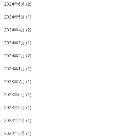
2024年6月
(2)
2024年5月
(1)
2024年4月
(2)
2024年3月
(1)
2024年2月
(2)
2024年1月
(1)
2023年7月
(1)
2023年6月
(1)
2023年5月
(1)
2023年4月
(1)
2023年3月
(1)