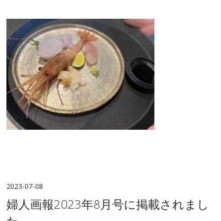
2023-07-08
婦人画報2023年8月号に掲載されまし
た