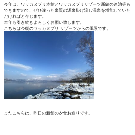
今年は、ワッカヌプリ本館とワッカヌプリリゾーツ新館の連泊等も
できますので、ぜひ違った泉質の源泉掛け流し温泉を堪能していた
だければと存じます。
本年も引き続きよろしくお願い致します。
こちらは今朝のワッカヌプリ リゾーツからの風景です。
またこちらは、昨日の新館の夕食お造りです。