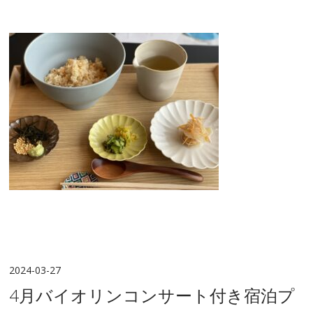
2024-03-27
4月バイオリンコンサート付き宿泊プ