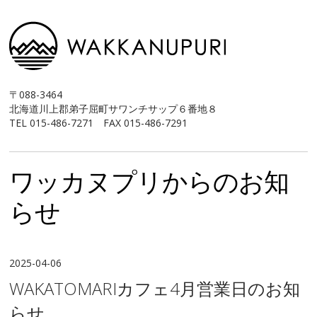
〒088-3464
北海道川上郡弟子屈町サワンチサップ６番地８
TEL 015-486-7271 FAX 015-486-7291
ワッカヌプリからのお知
らせ
2025-04-06
WAKATOMARIカフェ4月営業日のお知
らせ