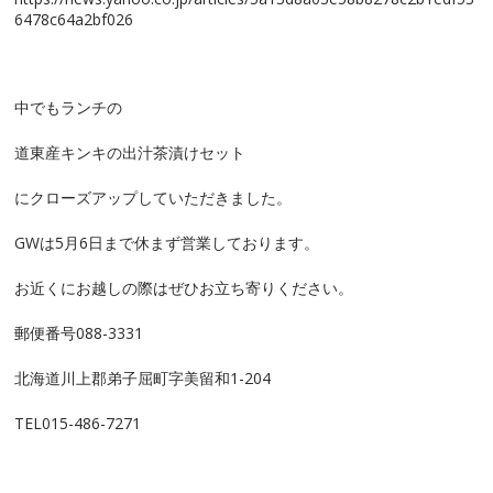
6478c64a2bf026
中でもランチの
道東産キンキの出汁茶漬けセット
にクローズアップしていただきました。
GWは5月6日まで休まず営業しております。
お近くにお越しの際はぜひお立ち寄りください。
郵便番号088-3331
北海道川上郡弟子屈町字美留和1-204
TEL015-486-7271