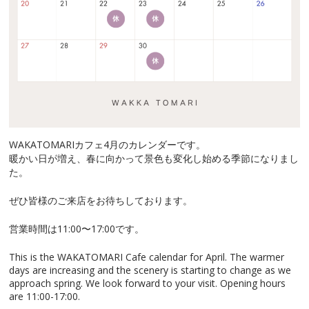
WAKATOMARIカフェ4月のカレンダーです。
暖かい日が増え、春に向かって景色も変化し始める季節になりまし
た。
ぜひ皆様のご来店をお待ちしております。
営業時間は11:00〜17:00です。
This is the WAKATOMARI Cafe calendar for April. The warmer
days are increasing and the scenery is starting to change as we
approach spring. We look forward to your visit. Opening hours
are 11:00-17:00.