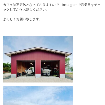
カフェは不定休となっておりますので、Instagramで営業日をチェ
ックしてからお越しください。
よろしくお願い致します。