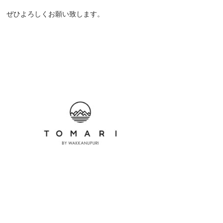
ぜひよろしくお願い致します。