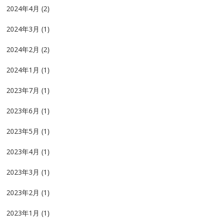
2024年4月
(2)
2024年3月
(1)
2024年2月
(2)
2024年1月
(1)
2023年7月
(1)
2023年6月
(1)
2023年5月
(1)
2023年4月
(1)
2023年3月
(1)
2023年2月
(1)
2023年1月
(1)