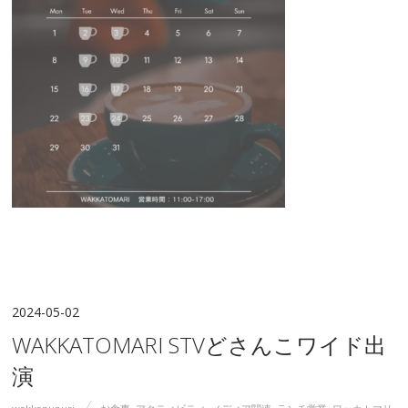
2024-05-02
WAKKATOMARI STVどさんこワイド出
演