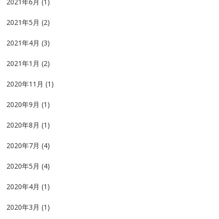
2021年6月
(1)
2021年5月
(2)
2021年4月
(3)
2021年1月
(2)
2020年11月
(1)
2020年9月
(1)
2020年8月
(1)
2020年7月
(4)
2020年5月
(4)
2020年4月
(1)
2020年3月
(1)