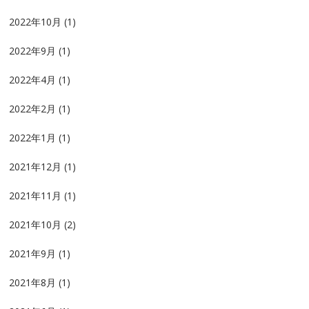
2022年10月
(1)
2022年9月
(1)
2022年4月
(1)
2022年2月
(1)
2022年1月
(1)
2021年12月
(1)
2021年11月
(1)
2021年10月
(2)
2021年9月
(1)
2021年8月
(1)