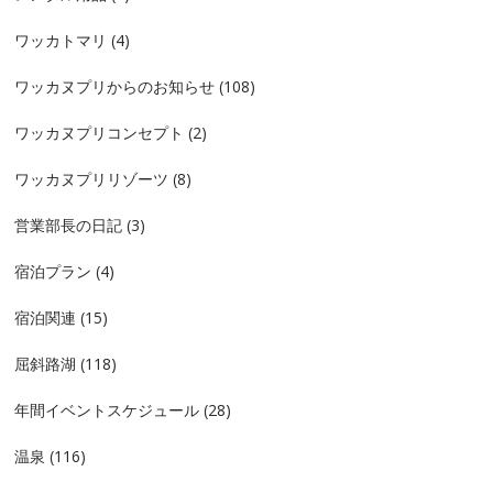
ワッカトマリ
(4)
ワッカヌプリからのお知らせ
(108)
ワッカヌプリコンセプト
(2)
ワッカヌプリリゾーツ
(8)
営業部長の日記
(3)
宿泊プラン
(4)
宿泊関連
(15)
屈斜路湖
(118)
年間イベントスケジュール
(28)
温泉
(116)