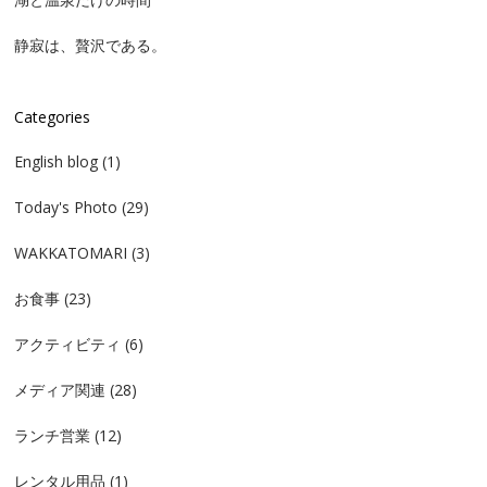
静寂は、贅沢である。
Categories
English blog
(1)
Today's Photo
(29)
WAKKATOMARI
(3)
お食事
(23)
アクティビティ
(6)
メディア関連
(28)
ランチ営業
(12)
レンタル用品
(1)