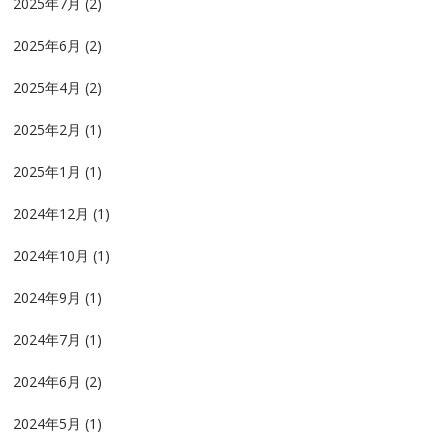
2025年7月
(2)
2025年6月
(2)
2025年4月
(2)
2025年2月
(1)
2025年1月
(1)
2024年12月
(1)
2024年10月
(1)
2024年9月
(1)
2024年7月
(1)
2024年6月
(2)
2024年5月
(1)