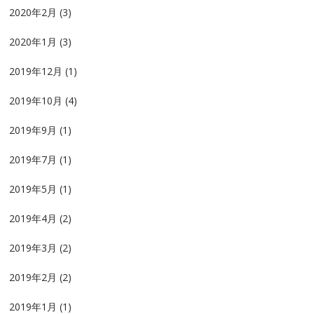
2020年2月
(3)
2020年1月
(3)
2019年12月
(1)
2019年10月
(4)
2019年9月
(1)
2019年7月
(1)
2019年5月
(1)
2019年4月
(2)
2019年3月
(2)
2019年2月
(2)
2019年1月
(1)