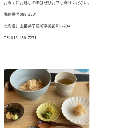
お近くにお越しの際はぜひお立ち寄りください。
郵便番号088-3331
北海道川上郡弟子屈町字美留和1-204
TEL015-486-7271