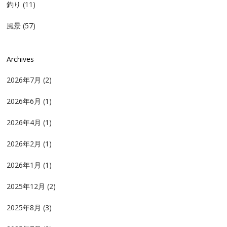
釣り
(11)
風景
(57)
Archives
2026年7月
(2)
2026年6月
(1)
2026年4月
(1)
2026年2月
(1)
2026年1月
(1)
2025年12月
(2)
2025年8月
(3)