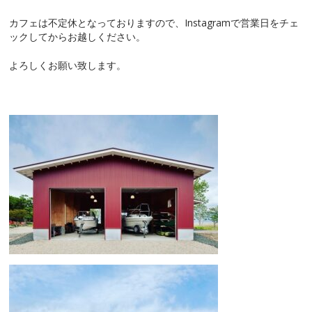
カフェは不定休となっておりますので、Instagramで営業日をチェ
ックしてからお越しください。
よろしくお願い致します。