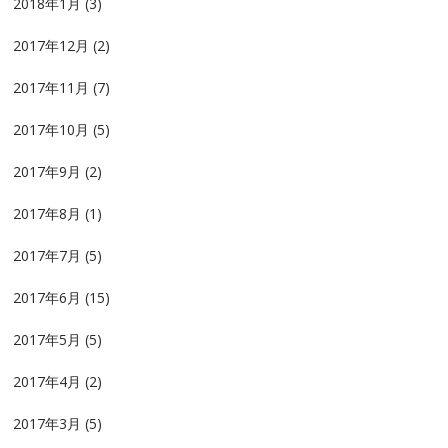
2018年1月
(3)
2017年12月
(2)
2017年11月
(7)
2017年10月
(5)
2017年9月
(2)
2017年8月
(1)
2017年7月
(5)
2017年6月
(15)
2017年5月
(5)
2017年4月
(2)
2017年3月
(5)