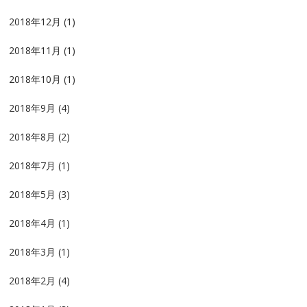
2018年12月
(1)
2018年11月
(1)
2018年10月
(1)
2018年9月
(4)
2018年8月
(2)
2018年7月
(1)
2018年5月
(3)
2018年4月
(1)
2018年3月
(1)
2018年2月
(4)