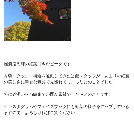
屈斜路湖畔の紅葉は今がピークです。
今朝、クッシー街道を通勤してきた当館スタッフが、あまりの紅葉
の美しさに幸せな気分で見惚れてしまったとのことでした。
特に砂湯から当館までの間が素敵でした〜とのことです。
インスタグラムやフェイスブックにも紅葉の様子をアップしていき
ますので、よろしければご覧ください！