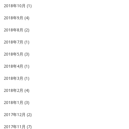
2018年10月
(1)
2018年9月
(4)
2018年8月
(2)
2018年7月
(1)
2018年5月
(3)
2018年4月
(1)
2018年3月
(1)
2018年2月
(4)
2018年1月
(3)
2017年12月
(2)
2017年11月
(7)