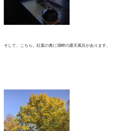
そして、こちら。紅葉の奥に湖畔の露天風呂があります。