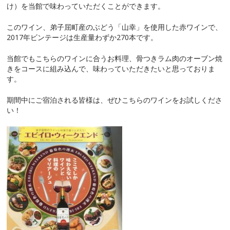
け）を当館で味わっていただくことができます。
このワイン、弟子屈町産のぶどう「山幸」を使用した赤ワインで、
2017年ビンテージは生産量わずか270本です。
当館でもこちらのワインに合うお料理、骨つきラム肉のオーブン焼
きをコースに組み込んで、味わっていただきたいと思っておりま
す。
期間中にご宿泊される皆様は、ぜひこちらのワインをお試しくださ
い！