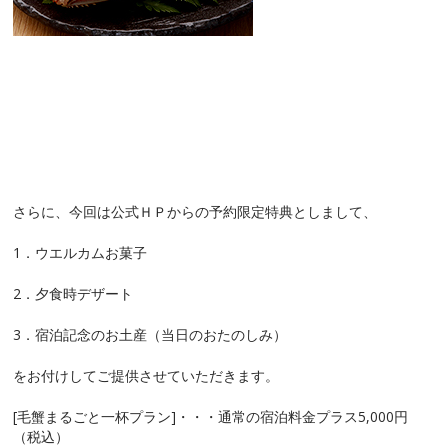
さらに、今回は公式ＨＰからの予約限定特典としまして、
1．ウエルカムお菓子
2．夕食時デザート
3．宿泊記念のお土産（当日のおたのしみ）
をお付けしてご提供させていただきます。
[毛蟹まるごと一杯プラン]・・・通常の宿泊料金プラス5,000円
（税込）