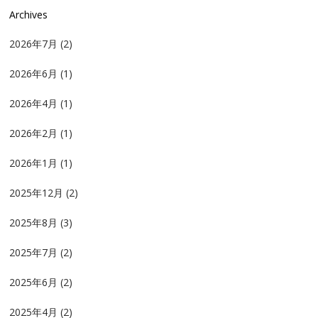
Archives
2026年7月
(2)
2026年6月
(1)
2026年4月
(1)
2026年2月
(1)
2026年1月
(1)
2025年12月
(2)
2025年8月
(3)
2025年7月
(2)
2025年6月
(2)
2025年4月
(2)