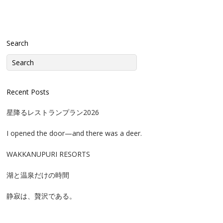
Search
Recent Posts
星降るレストランプラン2026
I opened the door—and there was a deer.
WAKKANUPURI RESORTS
湖と温泉だけの時間
静寂は、贅沢である。