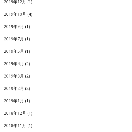
2019年12月
(1)
2019年10月
(4)
2019年9月
(1)
2019年7月
(1)
2019年5月
(1)
2019年4月
(2)
2019年3月
(2)
2019年2月
(2)
2019年1月
(1)
2018年12月
(1)
2018年11月
(1)