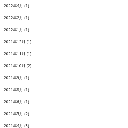
2022年4月
(1)
2022年2月
(1)
2022年1月
(1)
2021年12月
(1)
2021年11月
(1)
2021年10月
(2)
2021年9月
(1)
2021年8月
(1)
2021年6月
(1)
2021年5月
(2)
2021年4月
(3)