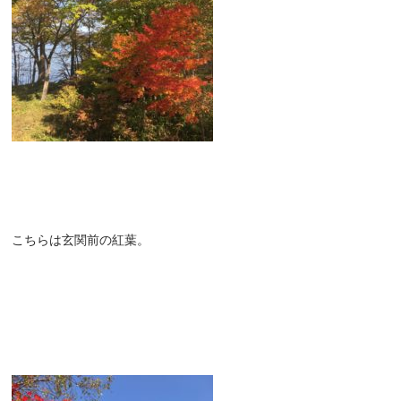
こちらは玄関前の紅葉。