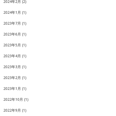
2024年2月
(2)
2024年1月
(1)
2023年7月
(1)
2023年6月
(1)
2023年5月
(1)
2023年4月
(1)
2023年3月
(1)
2023年2月
(1)
2023年1月
(1)
2022年10月
(1)
2022年9月
(1)