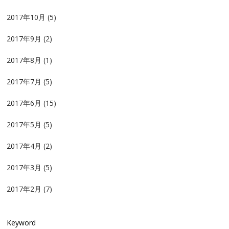
2017年10月
(5)
2017年9月
(2)
2017年8月
(1)
2017年7月
(5)
2017年6月
(15)
2017年5月
(5)
2017年4月
(2)
2017年3月
(5)
2017年2月
(7)
Keyword