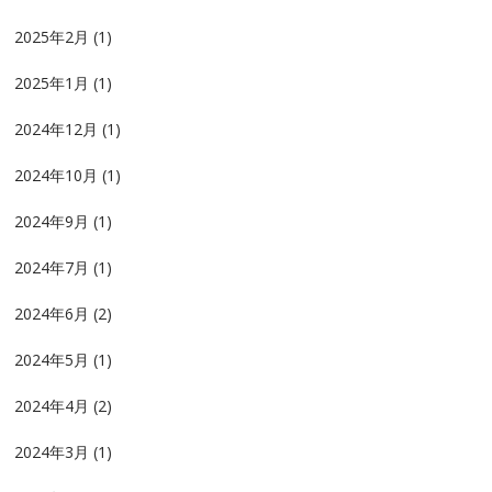
2025年2月
(1)
2025年1月
(1)
2024年12月
(1)
2024年10月
(1)
2024年9月
(1)
2024年7月
(1)
2024年6月
(2)
2024年5月
(1)
2024年4月
(2)
2024年3月
(1)