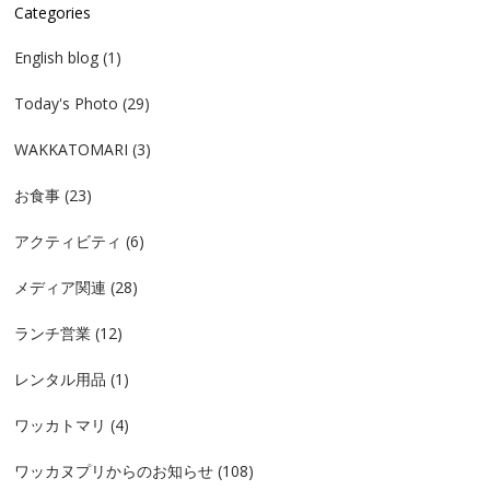
Categories
English blog
(1)
Today's Photo
(29)
WAKKATOMARI
(3)
お食事
(23)
アクティビティ
(6)
メディア関連
(28)
ランチ営業
(12)
レンタル用品
(1)
ワッカトマリ
(4)
ワッカヌプリからのお知らせ
(108)