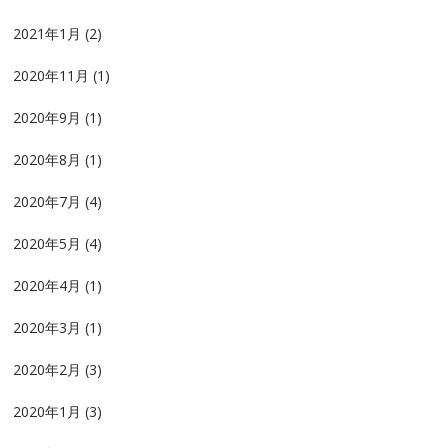
2021年1月
(2)
2020年11月
(1)
2020年9月
(1)
2020年8月
(1)
2020年7月
(4)
2020年5月
(4)
2020年4月
(1)
2020年3月
(1)
2020年2月
(3)
2020年1月
(3)