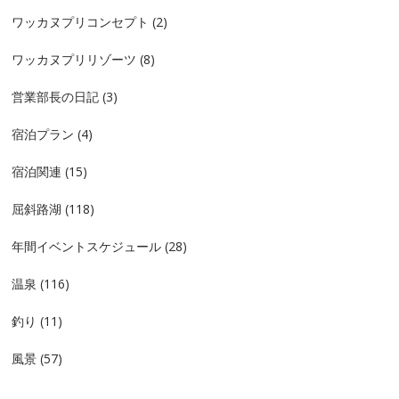
ワッカヌプリコンセプト
(2)
ワッカヌプリリゾーツ
(8)
営業部長の日記
(3)
宿泊プラン
(4)
宿泊関連
(15)
屈斜路湖
(118)
年間イベントスケジュール
(28)
温泉
(116)
釣り
(11)
風景
(57)