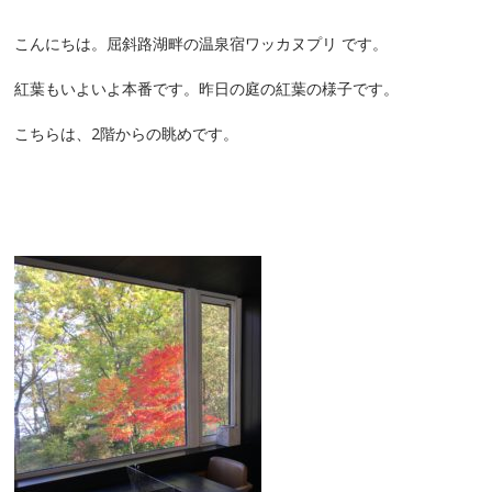
こんにちは。屈斜路湖畔の温泉宿ワッカヌプリ です。
紅葉もいよいよ
本番です。昨日の庭の紅葉の様子です。
こちらは、2階からの眺めです。