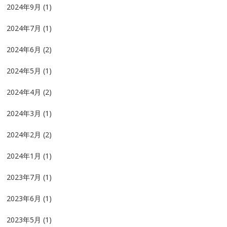
2024年9月
(1)
2024年7月
(1)
2024年6月
(2)
2024年5月
(1)
2024年4月
(2)
2024年3月
(1)
2024年2月
(2)
2024年1月
(1)
2023年7月
(1)
2023年6月
(1)
2023年5月
(1)