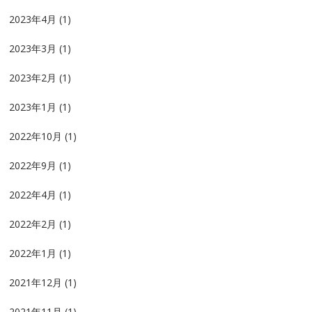
2023年4月
(1)
2023年3月
(1)
2023年2月
(1)
2023年1月
(1)
2022年10月
(1)
2022年9月
(1)
2022年4月
(1)
2022年2月
(1)
2022年1月
(1)
2021年12月
(1)
2021年11月
(1)