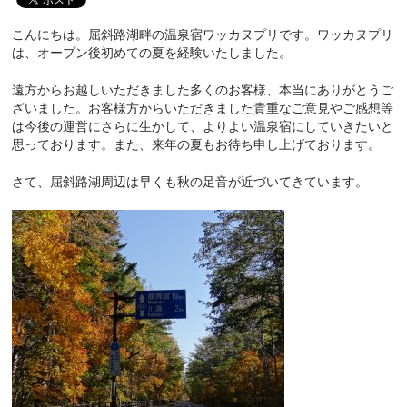
こんにちは。屈斜路湖畔の温泉宿ワッカヌプリです。ワッカヌプリ
は、オープン後初めての夏を経験いたしました。
遠方からお越しいただきました多くのお客様、本当にありがとうご
ざいました。お客様方からいただきました貴重なご意見やご感想等
は今後の運営にさらに生かして、よりよい温泉宿にしていきたいと
思っております。また、来年の夏もお待ち申し上げております。
さて、屈斜路湖周辺は早くも秋の足音が近づいてきています。