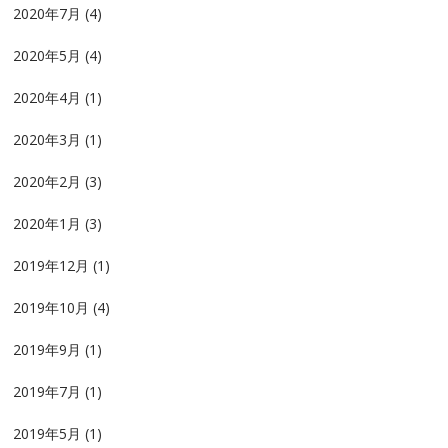
2020年7月
(4)
2020年5月
(4)
2020年4月
(1)
2020年3月
(1)
2020年2月
(3)
2020年1月
(3)
2019年12月
(1)
2019年10月
(4)
2019年9月
(1)
2019年7月
(1)
2019年5月
(1)