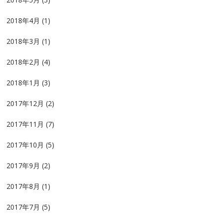
2018年4月
(1)
2018年3月
(1)
2018年2月
(4)
2018年1月
(3)
2017年12月
(2)
2017年11月
(7)
2017年10月
(5)
2017年9月
(2)
2017年8月
(1)
2017年7月
(5)