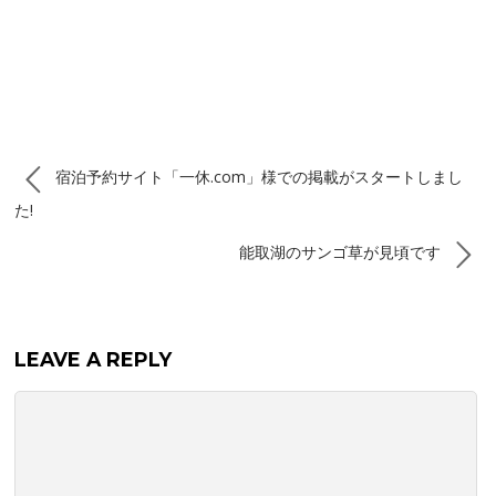
宿泊予約サイト「一休.com」様での掲載がスタートしまし
た!
能取湖のサンゴ草が見頃です
LEAVE A REPLY