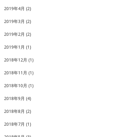
2019年4月
(2)
2019年3月
(2)
2019年2月
(2)
2019年1月
(1)
2018年12月
(1)
2018年11月
(1)
2018年10月
(1)
2018年9月
(4)
2018年8月
(2)
2018年7月
(1)
2018年5月
(3)