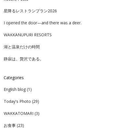
星降るレストランプラン2026
I opened the door—and there was a deer.
WAKKANUPURI RESORTS
湖と温泉だけの時間
静寂は、贅沢である。
Categories
English blog
(1)
Today's Photo
(29)
WAKKATOMARI
(3)
お食事
(23)