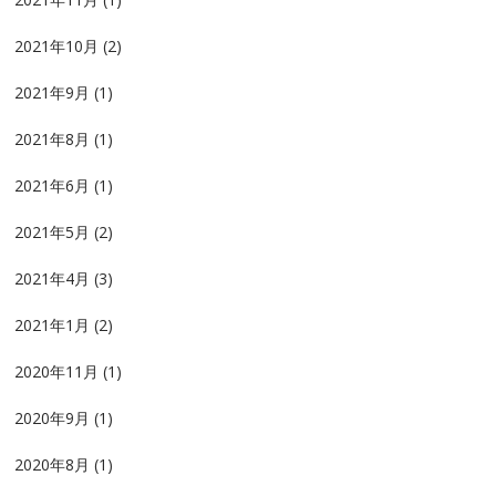
2021年10月
(2)
2021年9月
(1)
2021年8月
(1)
2021年6月
(1)
2021年5月
(2)
2021年4月
(3)
2021年1月
(2)
2020年11月
(1)
2020年9月
(1)
2020年8月
(1)