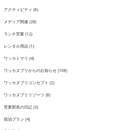
アクティビティ
(6)
メディア関連
(28)
ランチ営業
(12)
レンタル用品
(1)
ワッカトマリ
(4)
ワッカヌプリからのお知らせ
(108)
ワッカヌプリコンセプト
(2)
ワッカヌプリリゾーツ
(8)
営業部長の日記
(3)
宿泊プラン
(4)