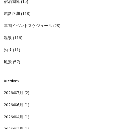
宿泊関連
(15)
屈斜路湖
(118)
年間イベントスケジュール
(28)
温泉
(116)
釣り
(11)
風景
(57)
Archives
2026年7月
(2)
2026年6月
(1)
2026年4月
(1)
2026年2月
(1)