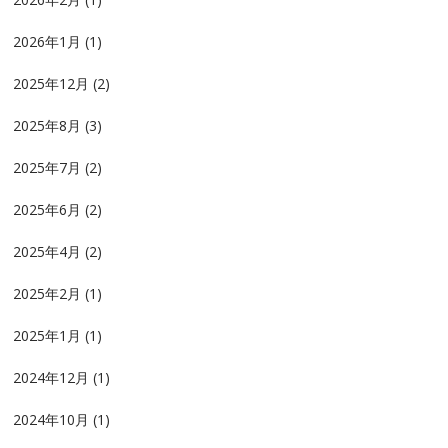
2026年1月
(1)
2025年12月
(2)
2025年8月
(3)
2025年7月
(2)
2025年6月
(2)
2025年4月
(2)
2025年2月
(1)
2025年1月
(1)
2024年12月
(1)
2024年10月
(1)