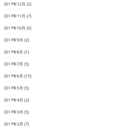
2017年12月
(2)
2017年11月
(7)
2017年10月
(5)
2017年9月
(2)
2017年8月
(1)
2017年7月
(5)
2017年6月
(15)
2017年5月
(5)
2017年4月
(2)
2017年3月
(5)
2017年2月
(7)