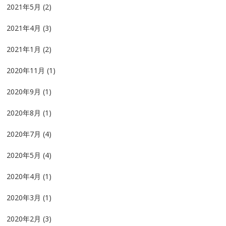
2021年5月
(2)
2021年4月
(3)
2021年1月
(2)
2020年11月
(1)
2020年9月
(1)
2020年8月
(1)
2020年7月
(4)
2020年5月
(4)
2020年4月
(1)
2020年3月
(1)
2020年2月
(3)