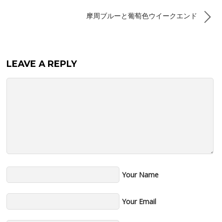
摩周ブルーと葡萄色ウイークエンド
LEAVE A REPLY
Your Name
Your Email