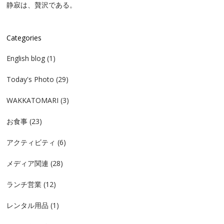
静寂は、贅沢である。
Categories
English blog
(1)
Today's Photo
(29)
WAKKATOMARI
(3)
お食事
(23)
アクティビティ
(6)
メディア関連
(28)
ランチ営業
(12)
レンタル用品
(1)