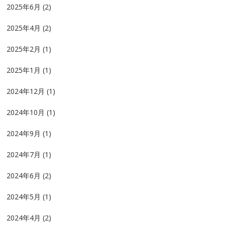
2025年6月
(2)
2025年4月
(2)
2025年2月
(1)
2025年1月
(1)
2024年12月
(1)
2024年10月
(1)
2024年9月
(1)
2024年7月
(1)
2024年6月
(2)
2024年5月
(1)
2024年4月
(2)