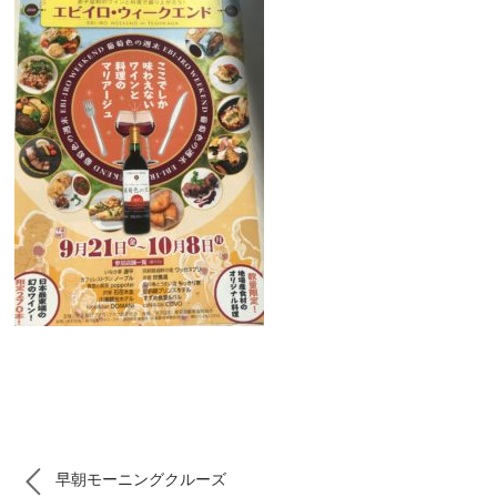
早朝モーニングクルーズ