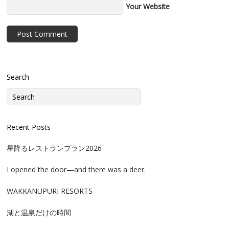
Your Website
Search
Recent Posts
星降るレストランプラン2026
I opened the door—and there was a deer.
WAKKANUPURI RESORTS
湖と温泉だけの時間