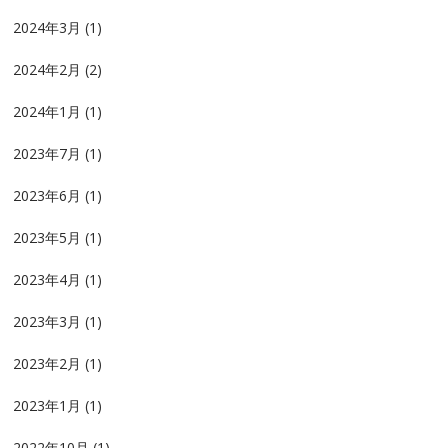
2024年3月
(1)
2024年2月
(2)
2024年1月
(1)
2023年7月
(1)
2023年6月
(1)
2023年5月
(1)
2023年4月
(1)
2023年3月
(1)
2023年2月
(1)
2023年1月
(1)
2022年10月
(1)