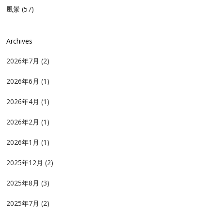
風景
(57)
Archives
2026年7月
(2)
2026年6月
(1)
2026年4月
(1)
2026年2月
(1)
2026年1月
(1)
2025年12月
(2)
2025年8月
(3)
2025年7月
(2)