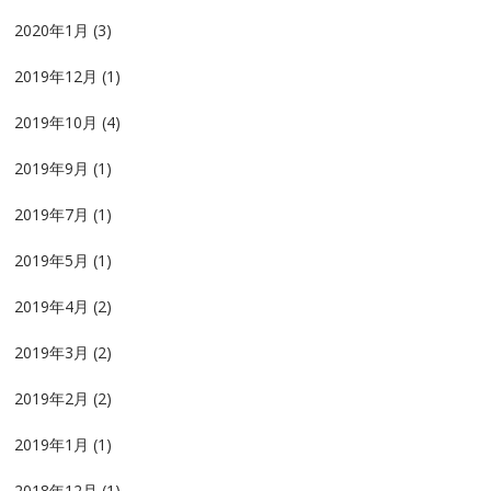
2020年1月
(3)
2019年12月
(1)
2019年10月
(4)
2019年9月
(1)
2019年7月
(1)
2019年5月
(1)
2019年4月
(2)
2019年3月
(2)
2019年2月
(2)
2019年1月
(1)
2018年12月
(1)