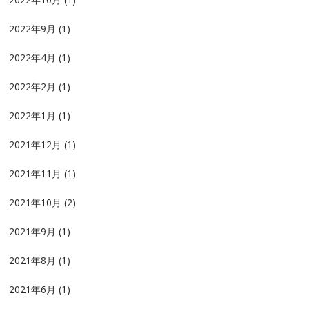
2022年9月
(1)
2022年4月
(1)
2022年2月
(1)
2022年1月
(1)
2021年12月
(1)
2021年11月
(1)
2021年10月
(2)
2021年9月
(1)
2021年8月
(1)
2021年6月
(1)