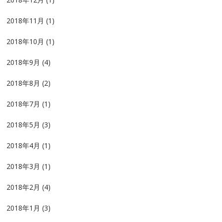
2018年11月
(1)
2018年10月
(1)
2018年9月
(4)
2018年8月
(2)
2018年7月
(1)
2018年5月
(3)
2018年4月
(1)
2018年3月
(1)
2018年2月
(4)
2018年1月
(3)