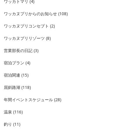
ワッカトマリ
(4)
ワッカヌプリからのお知らせ
(108)
ワッカヌプリコンセプト
(2)
ワッカヌプリリゾーツ
(8)
営業部長の日記
(3)
宿泊プラン
(4)
宿泊関連
(15)
屈斜路湖
(118)
年間イベントスケジュール
(28)
温泉
(116)
釣り
(11)