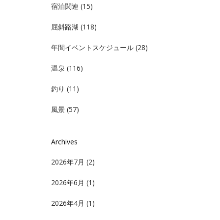
宿泊関連
(15)
屈斜路湖
(118)
年間イベントスケジュール
(28)
温泉
(116)
釣り
(11)
風景
(57)
Archives
2026年7月
(2)
2026年6月
(1)
2026年4月
(1)