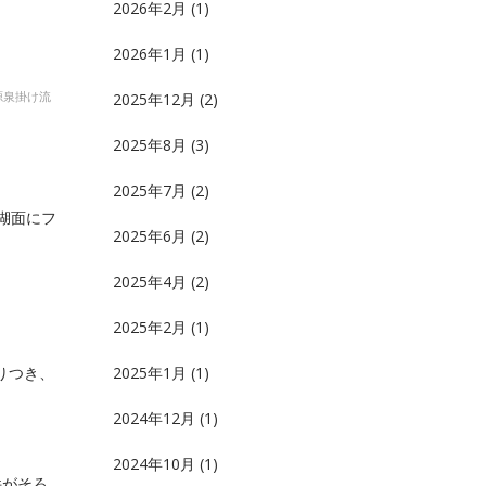
2026年2月
(1)
2026年1月
(1)
源泉掛け流
2025年12月
(2)
2025年8月
(3)
2025年7月
(2)
湖面にフ
2025年6月
(2)
2025年4月
(2)
2025年2月
(1)
りつき、
2025年1月
(1)
2024年12月
(1)
2024年10月
(1)
件がそろ