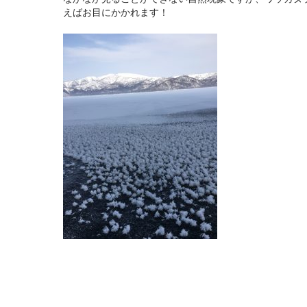
えばお目にかかれます！