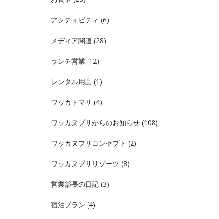
アクティビティ
(6)
メディア関連
(28)
ランチ営業
(12)
レンタル用品
(1)
ワッカトマリ
(4)
ワッカヌプリからのお知らせ
(108)
ワッカヌプリコンセプト
(2)
ワッカヌプリリゾーツ
(8)
営業部長の日記
(3)
宿泊プラン
(4)