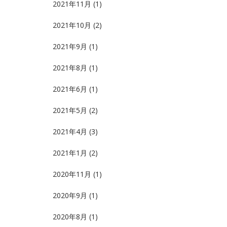
2021年11月
(1)
2021年10月
(2)
2021年9月
(1)
2021年8月
(1)
2021年6月
(1)
2021年5月
(2)
2021年4月
(3)
2021年1月
(2)
2020年11月
(1)
2020年9月
(1)
2020年8月
(1)