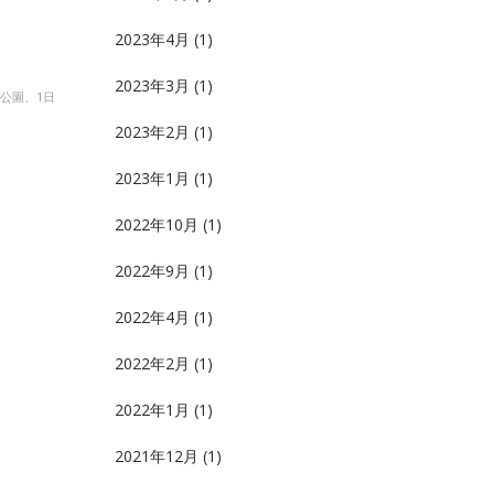
2023年4月
(1)
2023年3月
(1)
公園、1日
2023年2月
(1)
2023年1月
(1)
2022年10月
(1)
2022年9月
(1)
2022年4月
(1)
2022年2月
(1)
2022年1月
(1)
2021年12月
(1)