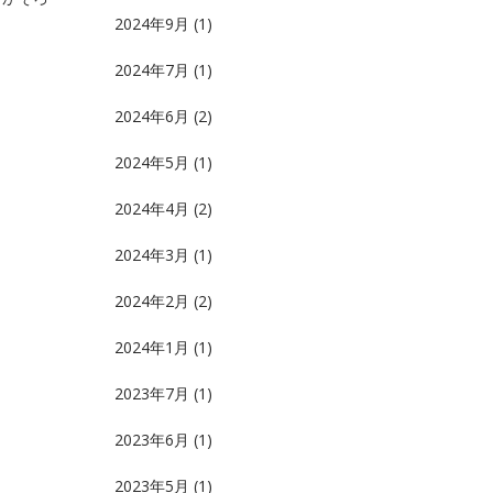
2024年9月
(1)
2024年7月
(1)
2024年6月
(2)
2024年5月
(1)
2024年4月
(2)
2024年3月
(1)
2024年2月
(2)
2024年1月
(1)
2023年7月
(1)
2023年6月
(1)
2023年5月
(1)