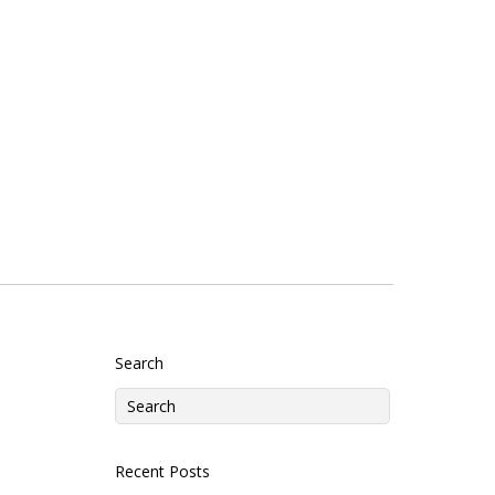
Search
Recent Posts