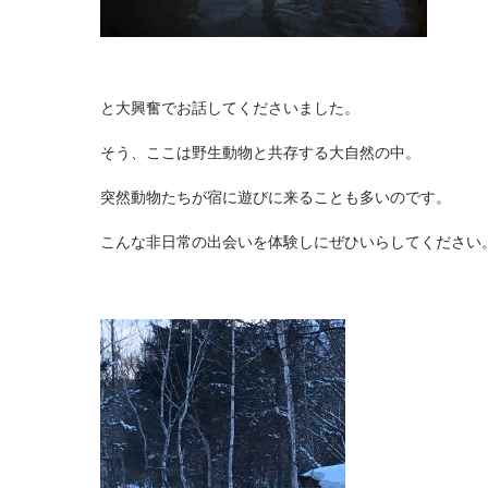
と大興奮でお話してくださいました。
そう、ここは野生動物と共存する大自然の中。
突然動物たちが宿に遊びに来ることも多いのです。
こんな非日常の出会いを体験しにぜひいらしてください