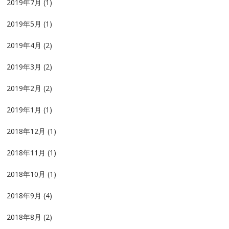
2019年7月
(1)
2019年5月
(1)
2019年4月
(2)
2019年3月
(2)
2019年2月
(2)
2019年1月
(1)
2018年12月
(1)
2018年11月
(1)
2018年10月
(1)
2018年9月
(4)
2018年8月
(2)