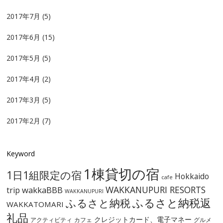
2017年7月
(5)
2017年6月
(15)
2017年5月
(5)
2017年4月
(2)
2017年3月
(5)
2017年2月
(7)
Keyword
1棟貸切の宿
1日1組限定の宿
Hokkaido
cafe
WAKKANUPURI RESORTS
wakkaBBB
trip
WAKKANUPURI
ふるさと納税
ふるさと納税返
WAKKATOMARI
礼品
クレジットカード、電子マネー
アクティビティ
カフェ
グルメ