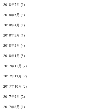
2018年7月
(1)
2018年5月
(3)
2018年4月
(1)
2018年3月
(1)
2018年2月
(4)
2018年1月
(3)
2017年12月
(2)
2017年11月
(7)
2017年10月
(5)
2017年9月
(2)
2017年8月
(1)