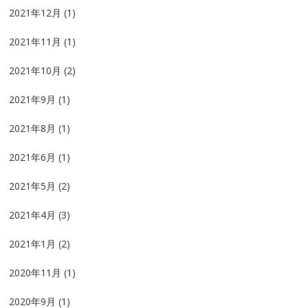
2021年12月
(1)
2021年11月
(1)
2021年10月
(2)
2021年9月
(1)
2021年8月
(1)
2021年6月
(1)
2021年5月
(2)
2021年4月
(3)
2021年1月
(2)
2020年11月
(1)
2020年9月
(1)