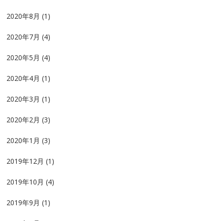
2020年8月
(1)
2020年7月
(4)
2020年5月
(4)
2020年4月
(1)
2020年3月
(1)
2020年2月
(3)
2020年1月
(3)
2019年12月
(1)
2019年10月
(4)
2019年9月
(1)