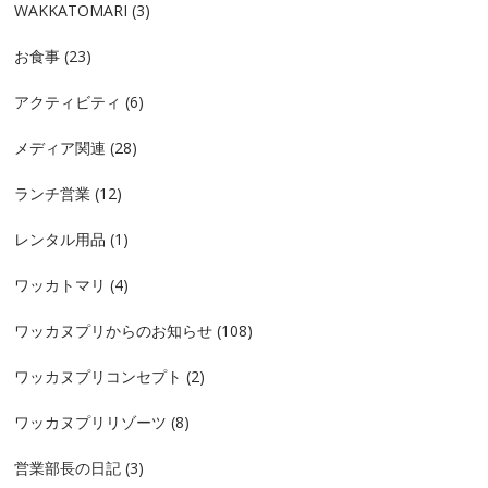
WAKKATOMARI
(3)
お食事
(23)
アクティビティ
(6)
メディア関連
(28)
ランチ営業
(12)
レンタル用品
(1)
ワッカトマリ
(4)
ワッカヌプリからのお知らせ
(108)
ワッカヌプリコンセプト
(2)
ワッカヌプリリゾーツ
(8)
営業部長の日記
(3)