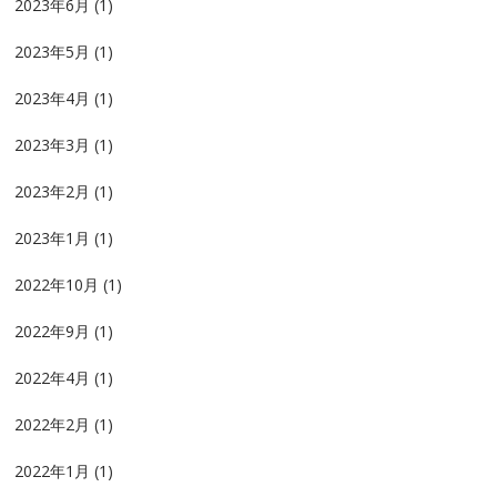
2023年6月
(1)
2023年5月
(1)
2023年4月
(1)
2023年3月
(1)
2023年2月
(1)
2023年1月
(1)
2022年10月
(1)
2022年9月
(1)
2022年4月
(1)
2022年2月
(1)
2022年1月
(1)