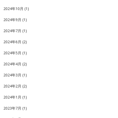
2024年10月
(1)
2024年9月
(1)
2024年7月
(1)
2024年6月
(2)
2024年5月
(1)
2024年4月
(2)
2024年3月
(1)
2024年2月
(2)
2024年1月
(1)
2023年7月
(1)