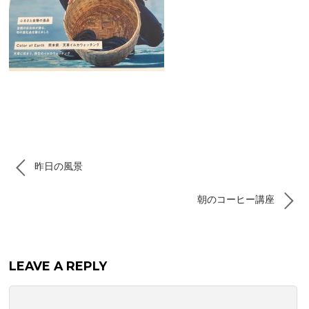
昨日の風景
朝のコーヒー講座
LEAVE A REPLY