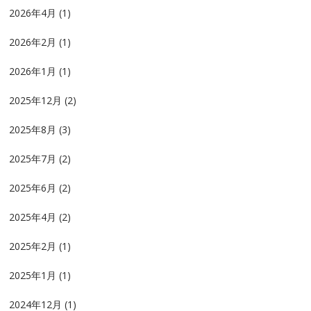
2026年4月
(1)
2026年2月
(1)
2026年1月
(1)
2025年12月
(2)
2025年8月
(3)
2025年7月
(2)
2025年6月
(2)
2025年4月
(2)
2025年2月
(1)
2025年1月
(1)
2024年12月
(1)