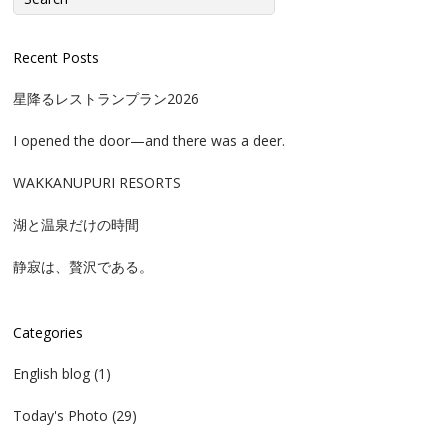
Recent Posts
星降るレストランプラン2026
I opened the door—and there was a deer.
WAKKANUPURI RESORTS
湖と温泉だけの時間
静寂は、贅沢である。
Categories
English blog
(1)
Today's Photo
(29)