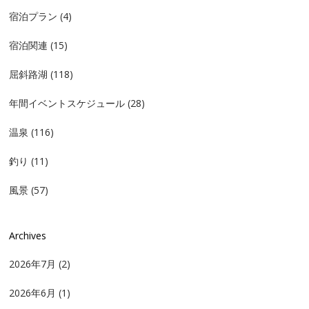
宿泊プラン
(4)
宿泊関連
(15)
屈斜路湖
(118)
年間イベントスケジュール
(28)
温泉
(116)
釣り
(11)
風景
(57)
Archives
2026年7月
(2)
2026年6月
(1)